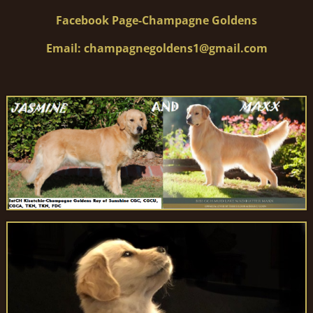
Facebook Page-Champagne Goldens
Email: champagnegoldens1@gmail.com